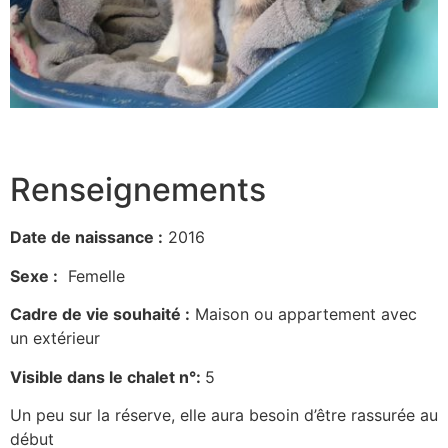
Renseignements
Date de naissance :
2016
Sexe :
Femelle
Cadre de vie souhaité :
Maison ou appartement avec
un extérieur
Visible dans le chalet n°:
5
Un peu sur la réserve, elle aura besoin d’être rassurée au
début