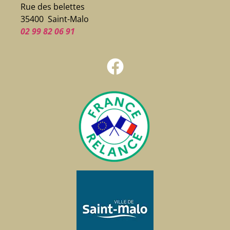
Rue des belettes
35400 Saint-Malo
02 99 82 06 91