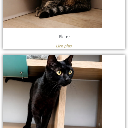
Blaire
Lire plus