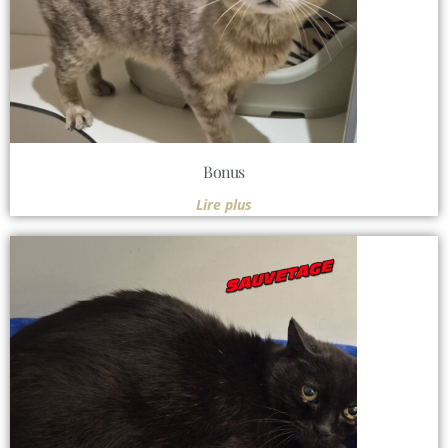
Bonus
Lire plus