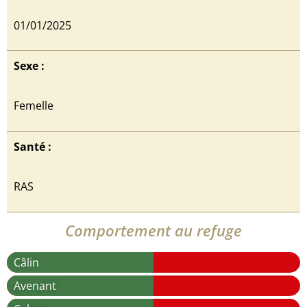
01/01/2025
Sexe :
Femelle
Santé :
RAS
Comportement au refuge
Câlin
Avenant