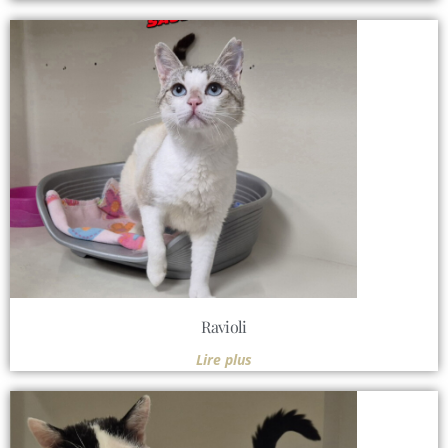
Ravioli
Lire plus