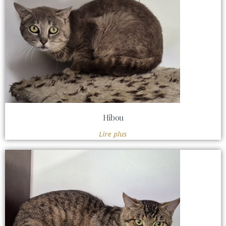
Hibou
Lire plus