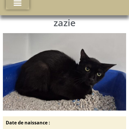
zazie
Date de naissance :