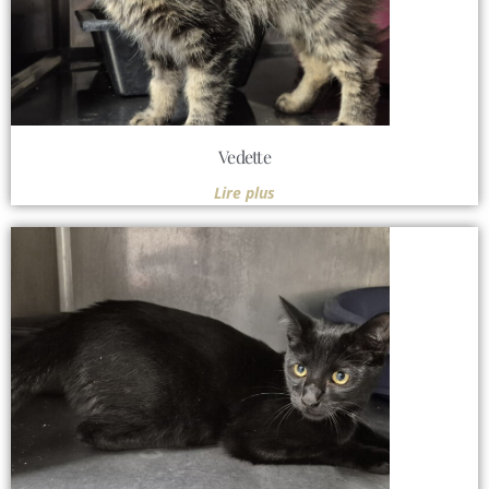
Vedette
Lire plus