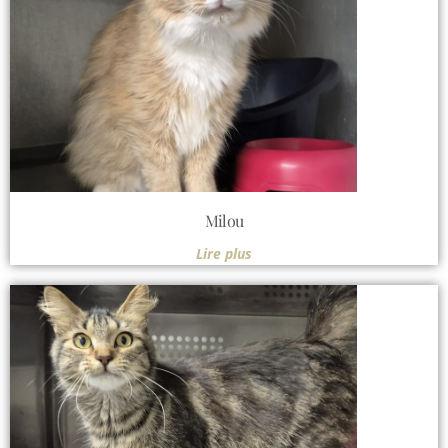
Milou
Lire plus