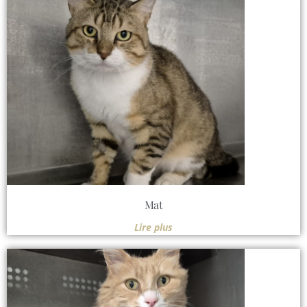
Mat
Lire plus