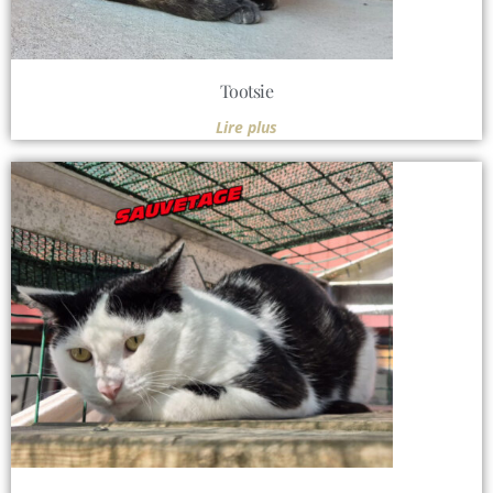
Tootsie
Lire plus