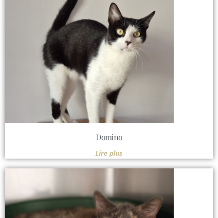
Domino
Lire plus