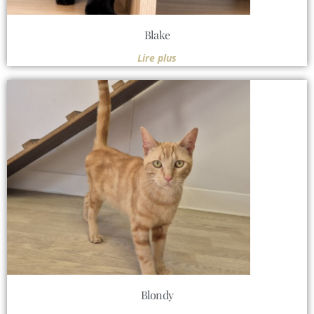
Blake
Lire plus
Blondy