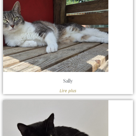
Sally
Lire plus