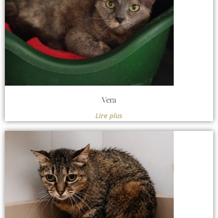
Vera
Lire plus