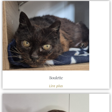
Boulette
Lire plus