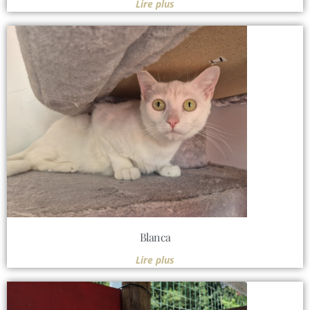
Lire plus
Blanca
Lire plus