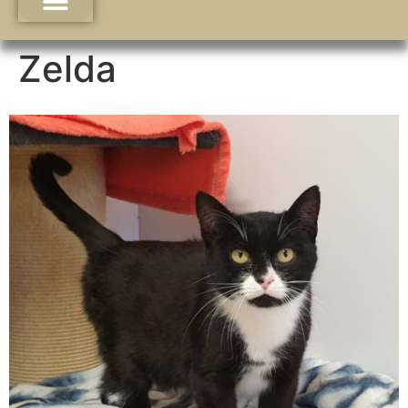
Zelda