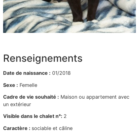
Renseignements
Date de naissance :
01/2018
Sexe :
Femelle
Cadre de vie souhaité :
Maison ou appartement avec
un extérieur
Visible dans le chalet n°:
2
Caractère :
sociable et câline