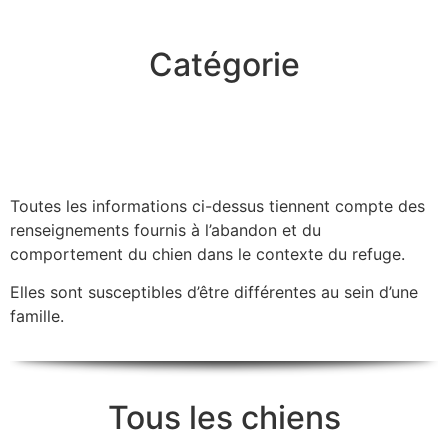
Catégorie
Toutes les informations ci-dessus tiennent compte des
renseignements fournis à l’abandon et du
comportement du chien dans le contexte du refuge.
Elles sont susceptibles d’être différentes au sein d’une
famille.
Tous les chiens