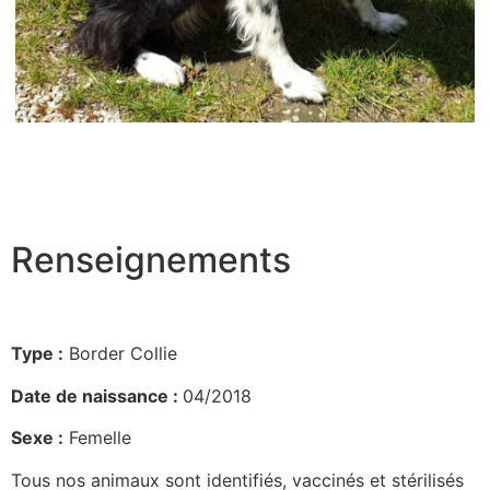
Renseignements
Type :
Border Collie
Date de naissance :
04/2018
Sexe :
Femelle
Tous nos animaux sont identifiés, vaccinés et stérilisés