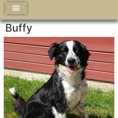
Buffy