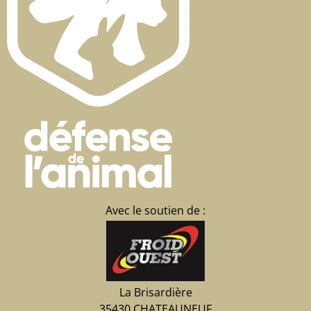
Avec le soutien de :
La Brisardière
35430 CHATEAUNEUF