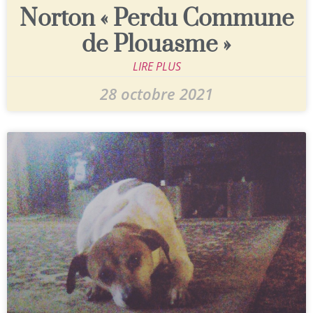
Norton « Perdu Commune
de Plouasme »
LIRE PLUS
28 octobre 2021