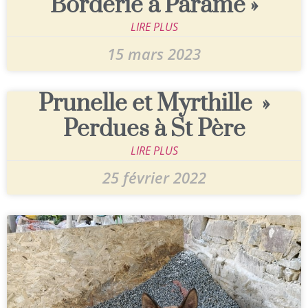
Borderie à Paramé »
LIRE PLUS
15 mars 2023
Prunelle et Myrthille »
Perdues à St Père
LIRE PLUS
25 février 2022