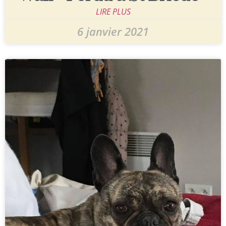
LIRE PLUS
6 janvier 2021