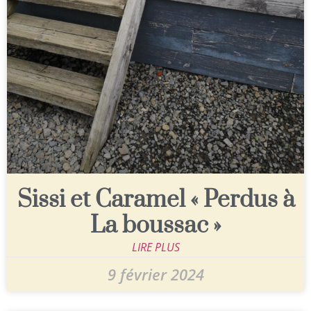
Sissi et Caramel « Perdus à
La boussac »
LIRE PLUS
9 février 2024