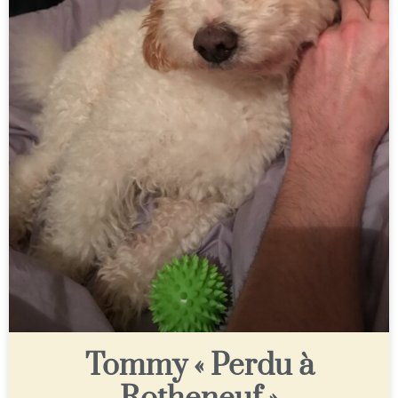
Tommy « Perdu à