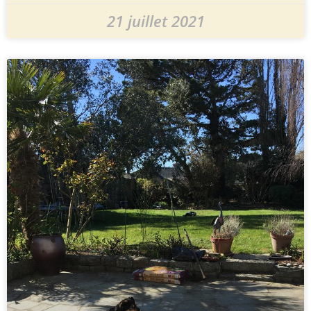
21 juillet 2021