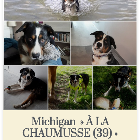
Michigan » À LA
CHAUMUSSE (39) »