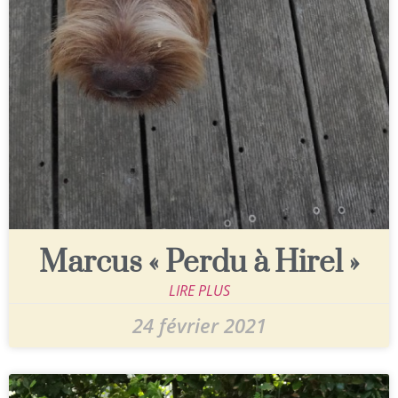
Marcus « Perdu à Hirel »
LIRE PLUS
24 février 2021