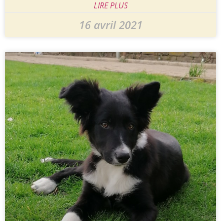
LIRE PLUS
16 avril 2021