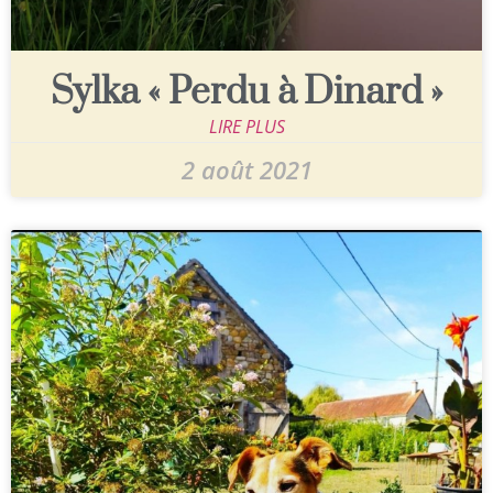
Sylka « Perdu à Dinard »
LIRE PLUS
2 août 2021