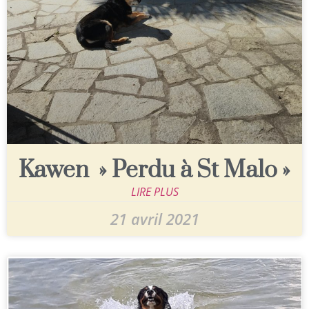
Kawen » Perdu à St Malo »
LIRE PLUS
21 avril 2021