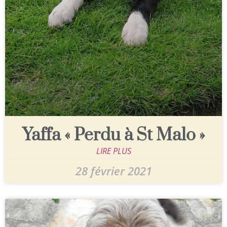
Yaffa « Perdu à St Malo »
LIRE PLUS
28 février 2021