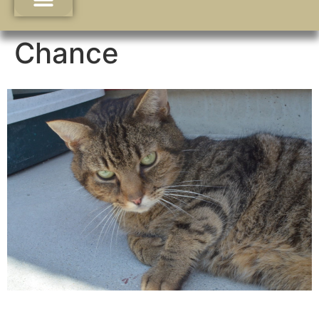
Chance