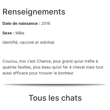
Renseignements
Date de naissance :
2016
Sexe :
Mâle
Identifié, vacciné et stérilisé
Coucou, moi c’est Chance, plus grand qu’un trèfle à
quatres feuilles, plus beau qu’un fer à cheval mais tout
aussi efficace pour trouver le bonheur.
Tous les chats