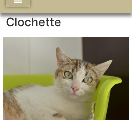
Clochette