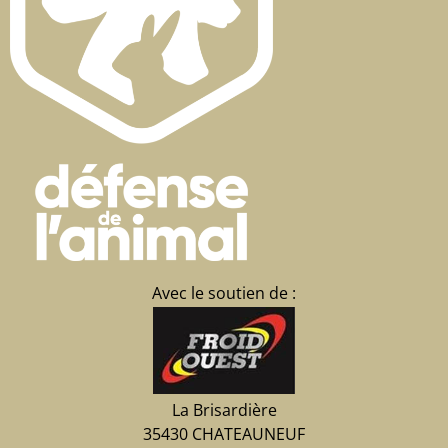
Avec le soutien de :
La Brisardière
35430 CHATEAUNEUF