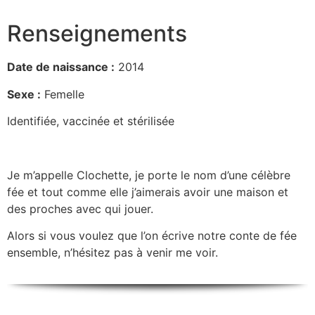
Renseignements
Date de naissance :
2014
Sexe :
Femelle
Identifiée, vaccinée et stérilisée
Je m’appelle Clochette, je porte le nom d’une célèbre
fée et tout comme elle j’aimerais avoir une maison et
des proches avec qui jouer.
Alors si vous voulez que l’on écrive notre conte de fée
ensemble, n’hésitez pas à venir me voir.