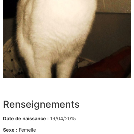
Renseignements
Date de naissance :
19/04/2015
Sexe :
Femelle