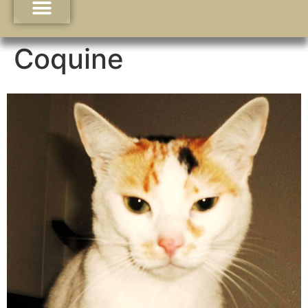
Coquine