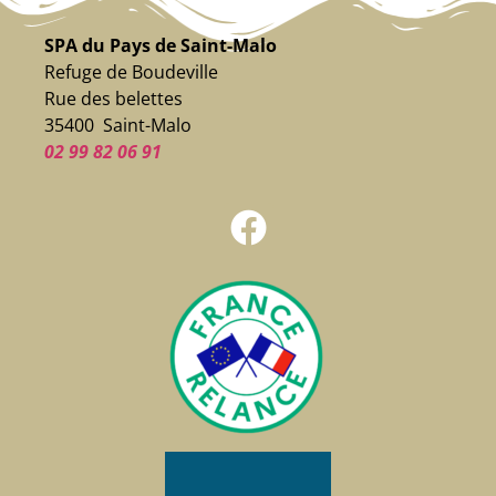
SPA du Pays de Saint-Malo
Refuge de Boudeville
Rue des belettes
35400 Saint-Malo
02 99 82 06 91