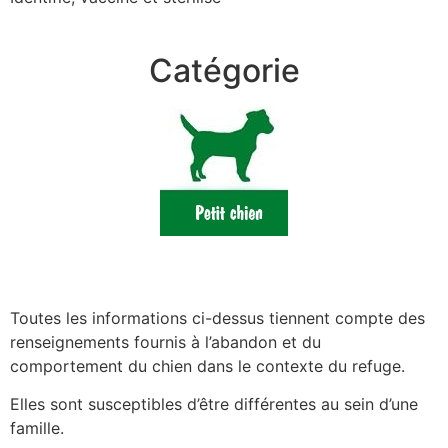
Catégorie
Toutes les informations ci-dessus tiennent compte des
renseignements fournis à l’abandon et du
comportement du chien dans le contexte du refuge.
Elles sont susceptibles d’être différentes au sein d’une
famille.