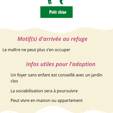
Motif(s) d'arrivée au refuge
Le maître ne peut plus s’en occuper
Infos utiles pour l'adoption
Un foyer sans enfant est conseillé avec un jardin
clos
La sociabilisation sera à poursuivre
Peut vivre en maison ou appartement