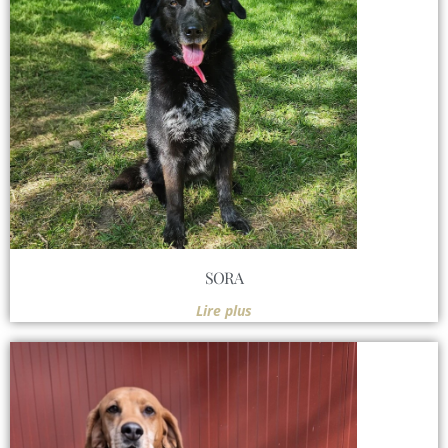
SORA
Lire plus