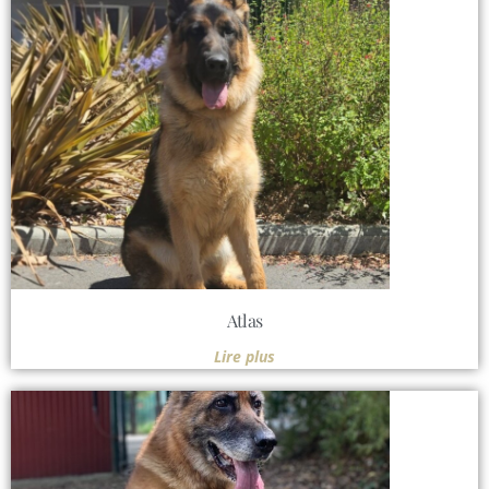
Atlas
Lire plus