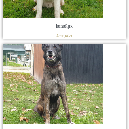
Jamaïque
Lire plus