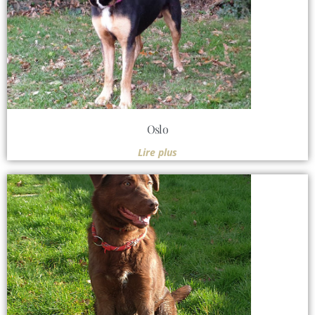
Oslo
Lire plus