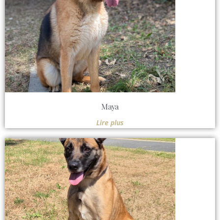
Maya
Lire plus