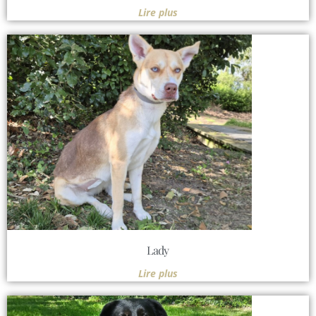
Lire plus
Lady
Lire plus