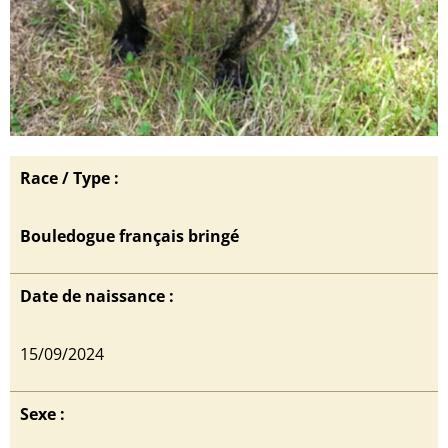
Race / Type :
Bouledogue français bringé
Date de naissance :
15/09/2024
Sexe :