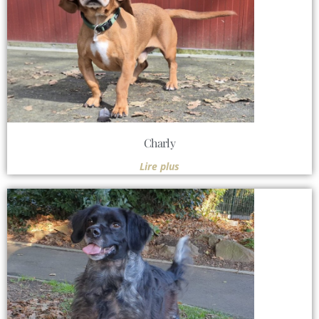
Charly
Lire plus