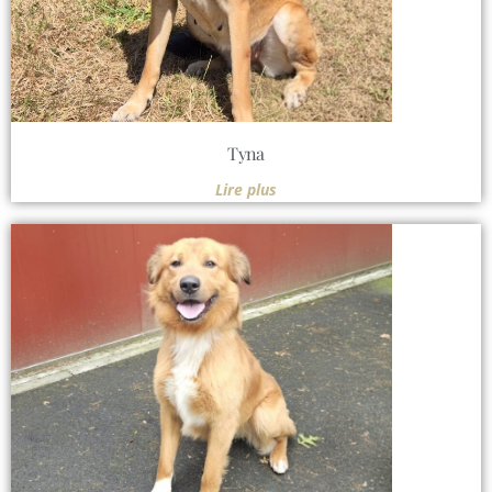
Tyna
Lire plus