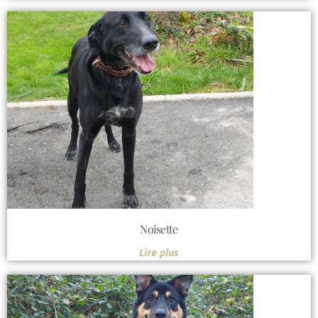
Noisette
Lire plus