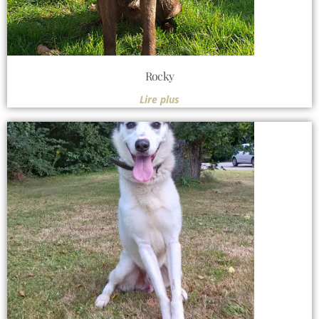
Rocky
Lire plus