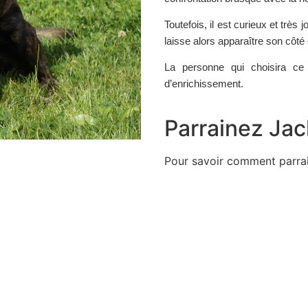
Toutefois, il est curieux et très j
laisse alors apparaître son côté
La personne qui choisira ce 
d’enrichissement.
Parrainez Jac
Pour savoir comment parra