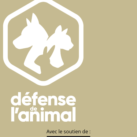
Avec le soutien de :