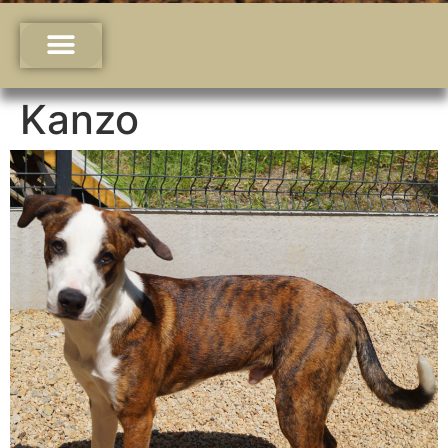
Kanzo