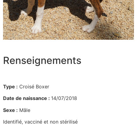
Renseignements
Type :
Croisé Boxer
Date de naissance :
14/07/2018
Sexe :
Mâle
Identifié, vacciné et non stérilisé