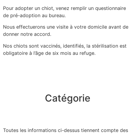
Pour adopter un
chiot
, venez remplir un questionnaire
de pré-adoption au bureau.
Nous effectuerons une visite à votre domicile avant de
donner notre accord.
Nos chiots sont vaccinés, identifiés, la stérilisation est
obligatoire à l’âge de six mois au refuge.
Catégorie
Toutes les informations ci-dessus tiennent compte des