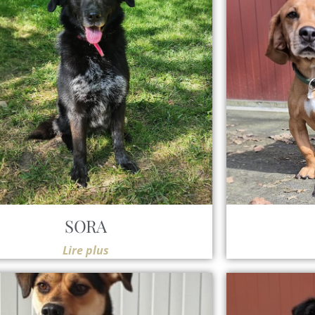
SORA
Lire plus