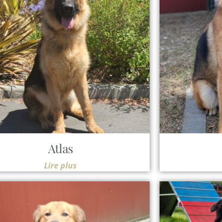
Atlas
Lire plus