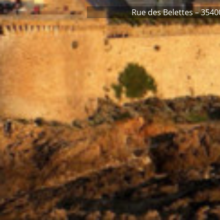
Rue des Belettes – 3540