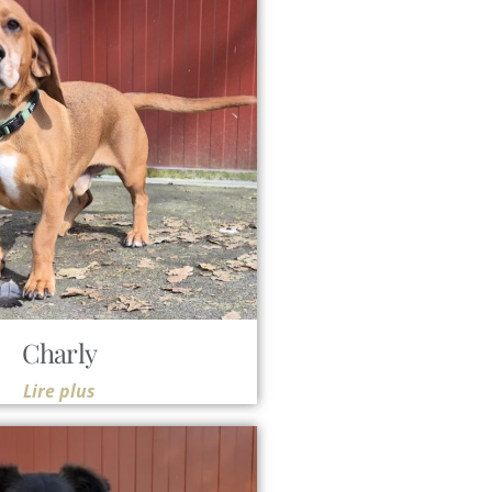
Charly
Lire plus