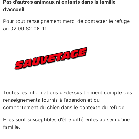
Pas d’autres animaux ni enfants dans la famille
d’accueil
Pour tout renseignement merci de contacter le refuge
au 02 99 82 06 91
Toutes les informations ci-dessus tiennent compte des
renseignements fournis à l’abandon et du
comportement du chien dans le contexte du refuge.
Elles sont susceptibles d’être différentes au sein d’une
famille.