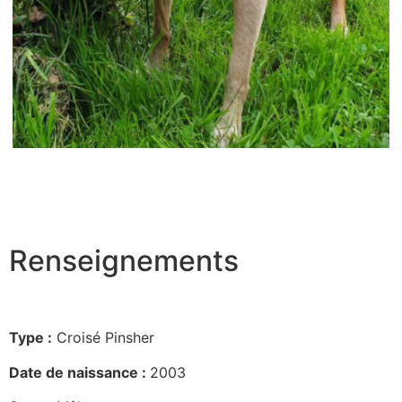
Renseignements
Type :
Croisé Pinsher
Date de naissance :
2003