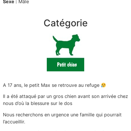
Sexe :
Mâle
Catégorie
A 17 ans, le petit Max se retrouve au refuge
Il a été attaqué par un gros chien avant son arrivée chez
nous d’où la blessure sur le dos
Nous recherchons en urgence une famille qui pourrait
l’accueillir.