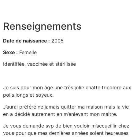
Renseignements
Date de naissance :
2005
Sexe :
Femelle
Identifiée, vaccinée et stérilisée
Je suis pour mon âge une très jolie chatte tricolore aux
poils longs et soyeux.
J’aurai préféré ne jamais quitter ma maison mais la vie
en a décidé autrement en m’enlevant mon maitre.
Je vous demande svp de bien vouloir m’accueillir chez
vous pour que mes dernières années soient heureuses