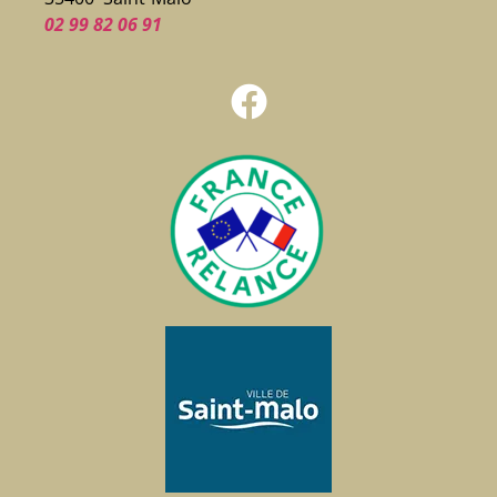
02 99 82 06 91