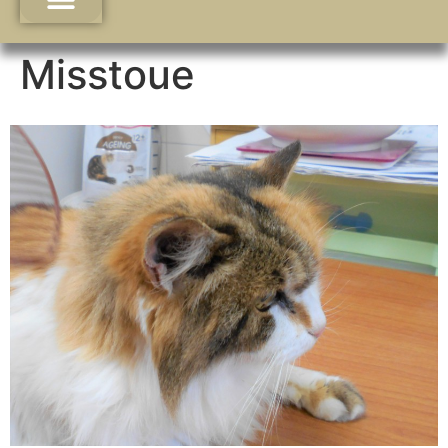
Misstoue