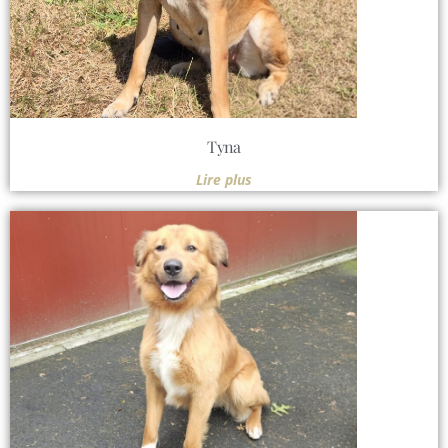
Tyna
Lire plus