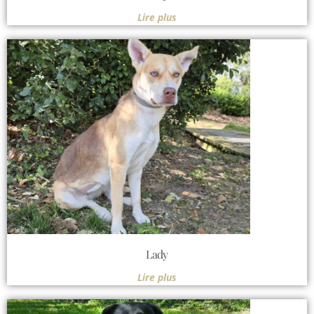
Lire plus
Lady
Lire plus