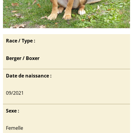
Race / Type :
Berger / Boxer
Date de naissance :
09/2021
Sexe :
Femelle