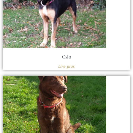
Oslo
Lire plus