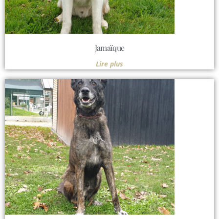
Jamaïque
Lire plus