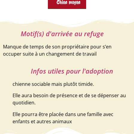
Motif(s) d'arrivée au refuge
Manque de temps de son propriétaire pour s’en
occuper suite à un changement de travail
Infos utiles pour l'adoption
chienne sociable mais plutôt timide.
Elle aura besoin de présence et de se dépenser au
quotidien.
Elle pourra être placée dans une famille avec
enfants et autres animaux