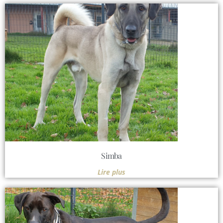
Simba
Lire plus