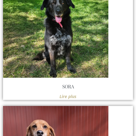
SORA
Lire plus