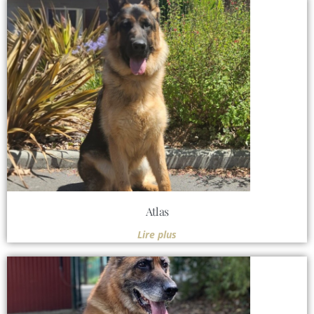
Atlas
Lire plus