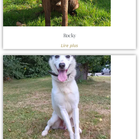
Rocky
Lire plus