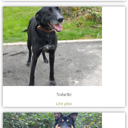
Noisette
Lire plus