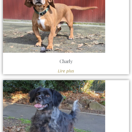
Charly
Lire plus