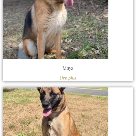
Maya
Lire plus