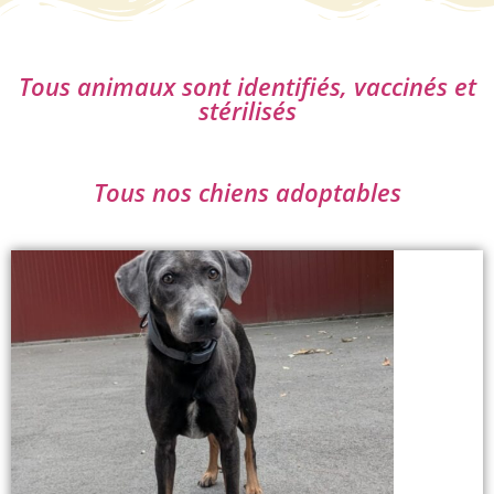
Tous animaux sont identifiés, vaccinés et
stérilisés
Tous nos chiens adoptables