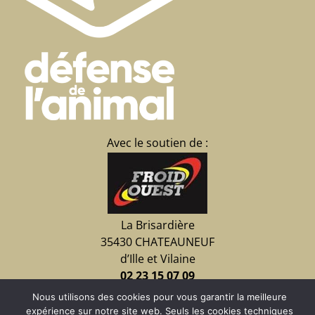
Avec le soutien de :
La Brisardière
35430 CHATEAUNEUF
d’Ille et Vilaine
02 23 15 07 09
Nous utilisons des cookies pour vous garantir la meilleure
expérience sur notre site web. Seuls les cookies techniques