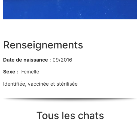
Renseignements
Date de naissance :
09/2016
Sexe :
Femelle
Identifiée, vaccinée et stérilisée
Tous les chats