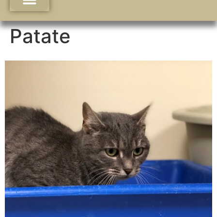
Patate