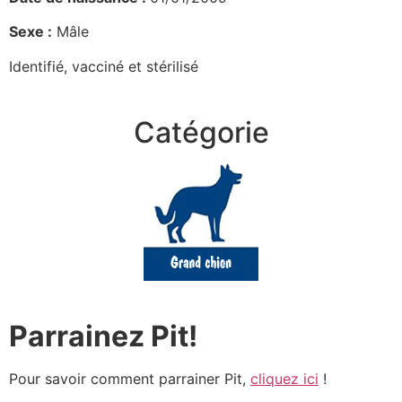
Sexe :
Mâle
Identifié, vacciné et stérilisé
Catégorie
Parrainez Pit!
Pour savoir comment parrainer Pit,
cliquez ici
!