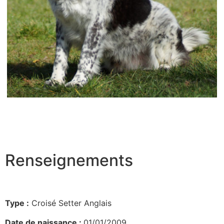
Renseignements
Type :
Croisé Setter Anglais
Date de naissance :
01/01/2009