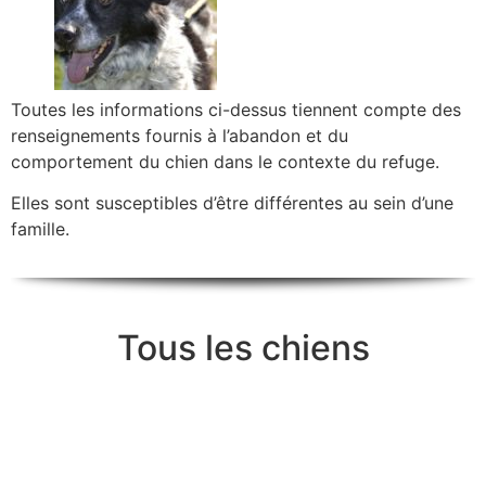
Toutes les informations ci-dessus tiennent compte des
renseignements fournis à l’abandon et du
comportement du chien dans le contexte du refuge.
Elles sont susceptibles d’être différentes au sein d’une
famille.
Tous les chiens