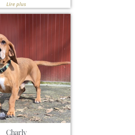
Lire plus
Charly