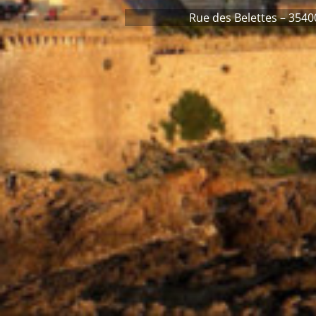
Rue des Belettes – 3540