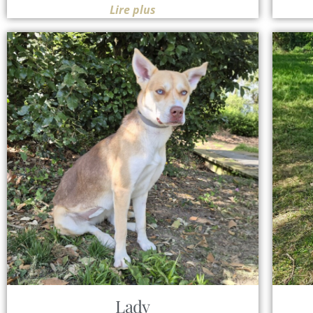
Lire plus
Lady