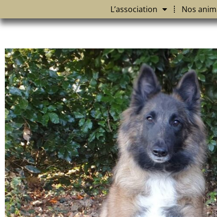
L’association
Nos anim