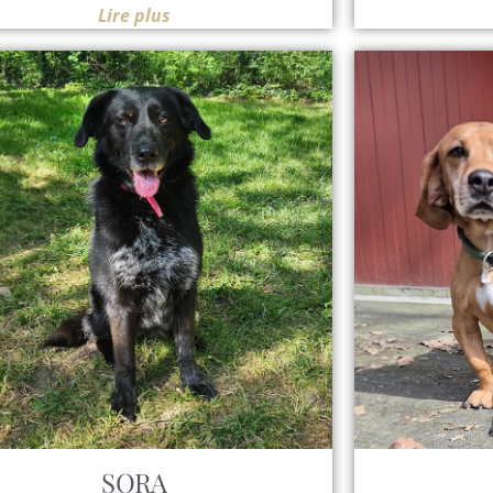
Lire plus
SORA