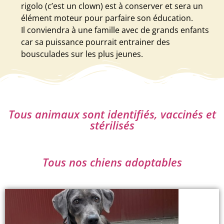
rigolo (c’est un clown) est à conserver et sera un
élément moteur pour parfaire son éducation.
Il conviendra à une famille avec de grands enfants
car sa puissance pourrait entrainer des
bousculades sur les plus jeunes.
Tous animaux sont identifiés, vaccinés et
stérilisés
Tous nos chiens adoptables