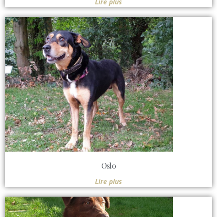
Lire plus
Oslo
Lire plus