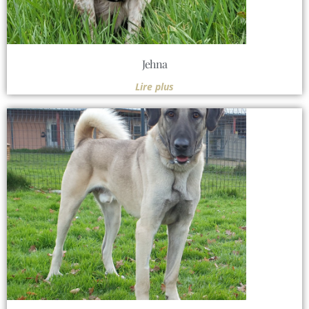
Jehna
Lire plus