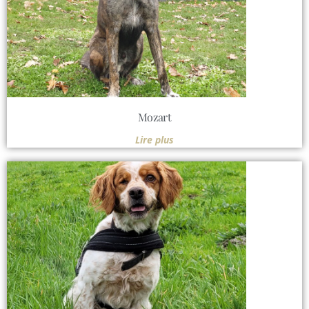
Mozart
Lire plus