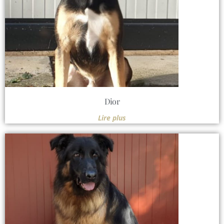
Dior
Lire plus