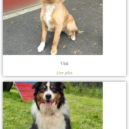
Vini
Lire plus