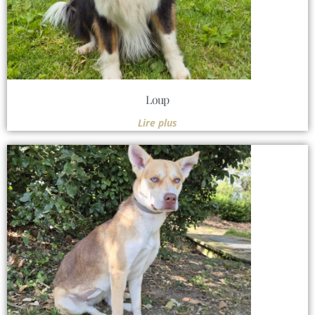
Loup
Lire plus