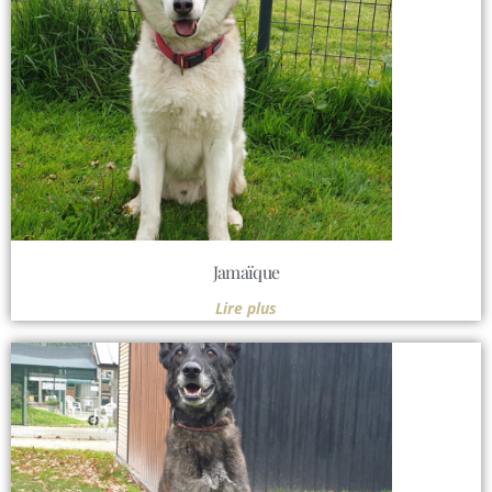
Jamaïque
Lire plus