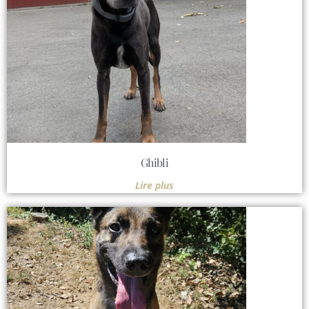
Ghibli
Lire plus