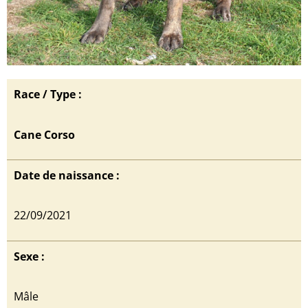
Race / Type :
Cane Corso
Date de naissance :
22/09/2021
Sexe :
Mâle