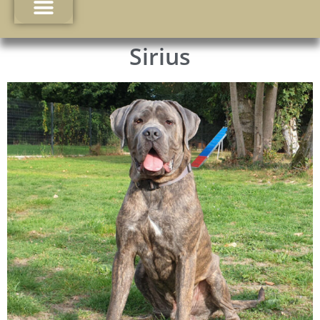
Sirius