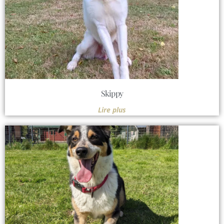
Skippy
Lire plus