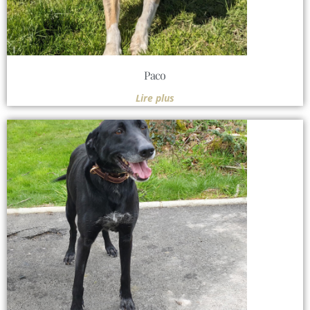
Paco
Lire plus