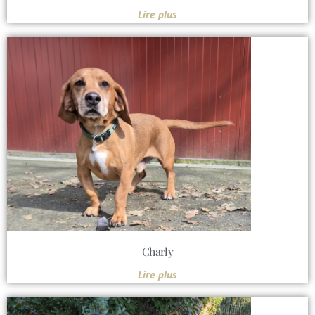
Lire plus
Charly
Lire plus