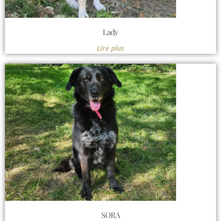
Lady
Lire plus
SORA