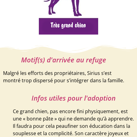
Motif(s) d'arrivée au refuge
Malgré les efforts des propriétaires, Sirius s’est
montré trop dispersé pour s’intégrer dans la famille.
Infos utiles pour l'adoption
Ce grand chien, pas encore fini physiquement, est
une « bonne pâte » qui ne demande qu’à apprendre.
Il faudra pour cela peaufiner son éducation dans la
souplesse et la complicité. Son caractère joyeux et