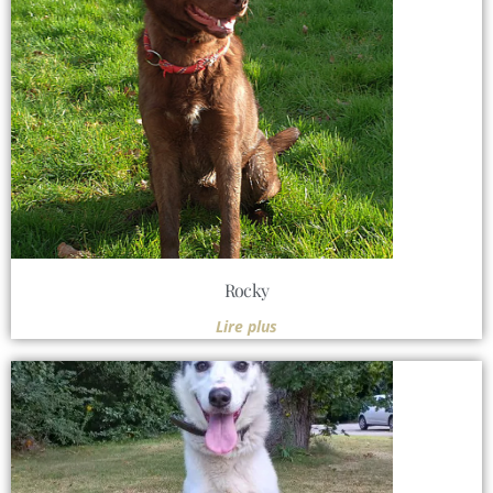
Rocky
Lire plus