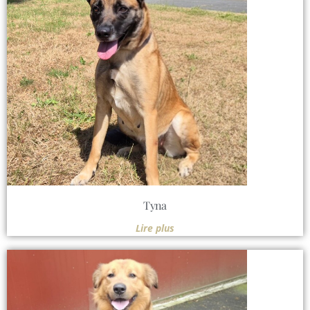
Tyna
Lire plus