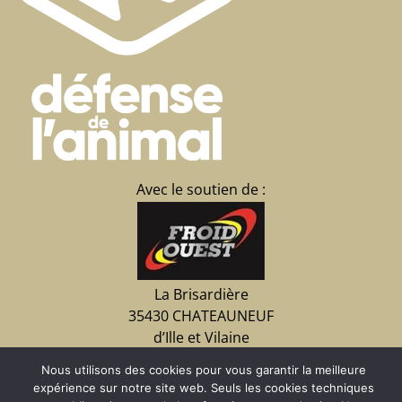
Avec le soutien de :
La Brisardière
35430 CHATEAUNEUF
d’Ille et Vilaine
02 23 15 07 09
Nous utilisons des cookies pour vous garantir la meilleure
expérience sur notre site web. Seuls les cookies techniques