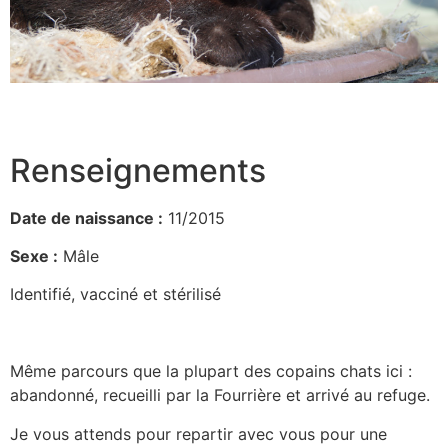
Renseignements
Date de naissance :
11/2015
Sexe :
Mâle
Identifié, vacciné et stérilisé
Même parcours que la plupart des copains chats ici :
abandonné, recueilli par la Fourrière et arrivé au refuge.
Je vous attends pour repartir avec vous pour une