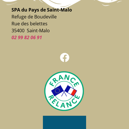
SPA du Pays de Saint-Malo
Refuge de Boudeville
Rue des belettes
35400 Saint-Malo
02 99 82 06 91