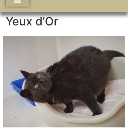
Yeux d’Or