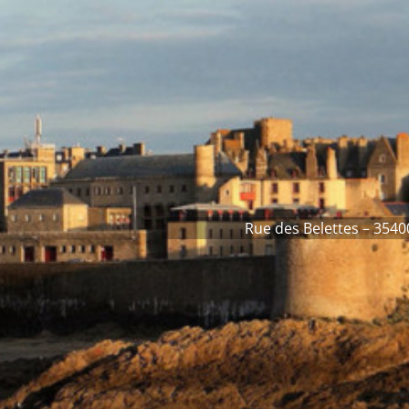
Rue des Belettes – 3540