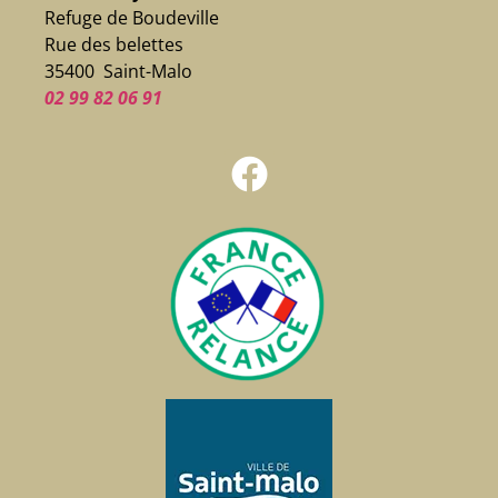
Refuge de Boudeville
Rue des belettes
35400 Saint-Malo
02 99 82 06 91