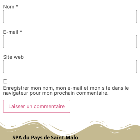
Nom
*
E-mail
*
Site web
Enregistrer mon nom, mon e-mail et mon site dans le
navigateur pour mon prochain commentaire.
SPA du Pays de Saint-Malo