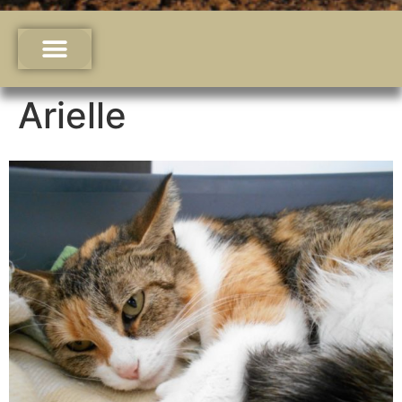
Arielle