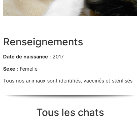
Renseignements
Date de naissance :
2017
Sexe :
Femelle
Tous nos animaux sont identifiés, vaccinés et stérilisés
Tous les chats