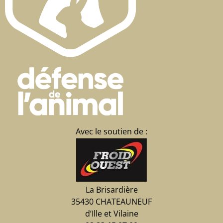
Avec le soutien de :
La Brisardière
35430 CHATEAUNEUF
d’Ille et Vilaine