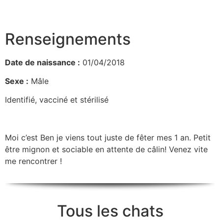
Renseignements
Date de naissance :
01/04/2018
Sexe :
Mâle
Identifié, vacciné et stérilisé
Moi c’est Ben je viens tout juste de fêter mes 1 an. Petit
être mignon et sociable en attente de câlin! Venez vite
me rencontrer !
Tous les chats