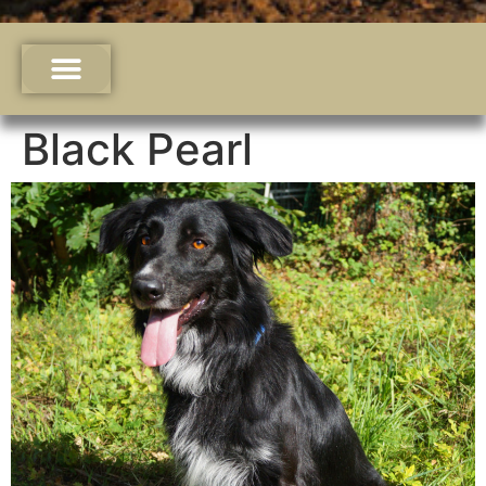
Black Pearl