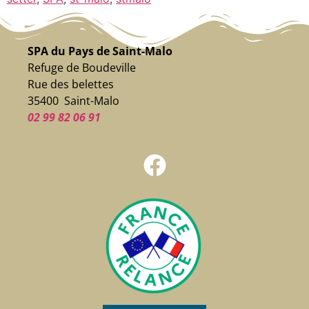
SPA du Pays de Saint-Malo
Refuge de Boudeville
Rue des belettes
35400 Saint-Malo
02 99 82 06 91