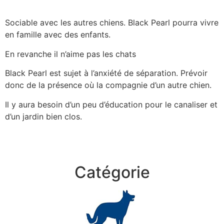
Sociable avec les autres chiens. Black Pearl pourra vivre
en famille avec des enfants.
En revanche il n’aime pas les chats
Black Pearl est sujet à l’anxiété de séparation. Prévoir
donc de la présence où la compagnie d’un autre chien.
Il y aura besoin d’un peu d’éducation pour le canaliser et
d’un jardin bien clos.
Catégorie