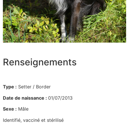
Renseignements
Type :
Setter / Border
Date de naissance :
01/07/2013
Sexe :
Mâle
Identifié, vacciné et stérilisé