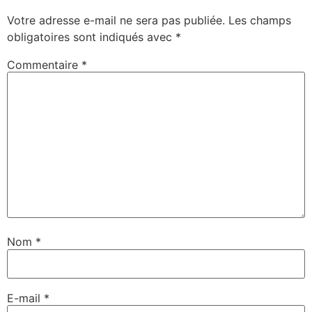
Votre adresse e-mail ne sera pas publiée.
Les champs
obligatoires sont indiqués avec
*
Commentaire
*
Nom
*
E-mail
*