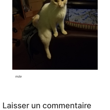
mde
Laisser un commentaire