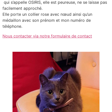
qui s’appelle OSIRIS, elle est peureuse, ne se laisse pas
facilement approché.
Elle porte un collier rose avec nœud ainsi qu’un
médaillon avec son prénom et mon numéro de
téléphone.
Nous contacter via notre formulaire de contact