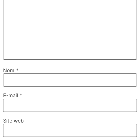
Nom
*
E-mail
*
Site web