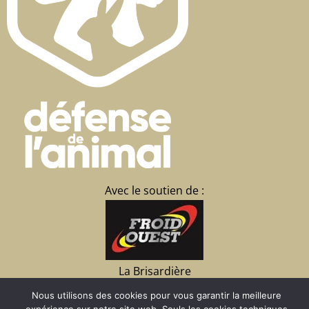
Avec le soutien de :
La Brisardière
35430 CHATEAUNEUF
Nous utilisons des cookies pour vous garantir la meilleure
d’Ille et Vilaine