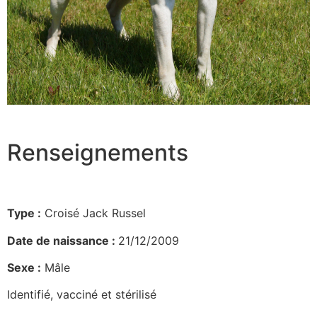
Renseignements
Type :
Croisé Jack Russel
Date de naissance :
21/12/2009
Sexe :
Mâle
Identifié, vacciné et stérilisé