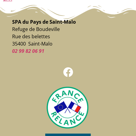
SPA du Pays de Saint-Malo
Refuge de Boudeville
Rue des belettes
35400 Saint-Malo
02 99 82 06 91