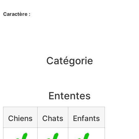
Caractère :
Catégorie
Ententes
Chiens
Chats
Enfants