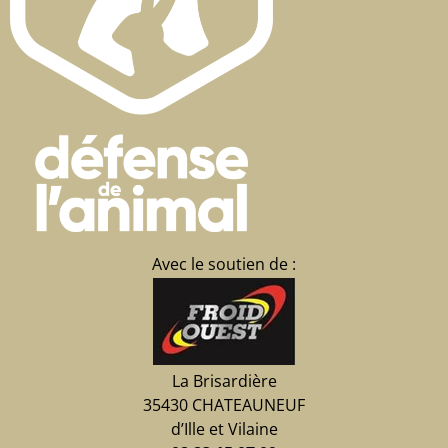
Avec le soutien de :
La Brisardière
35430 CHATEAUNEUF
d’Ille et Vilaine