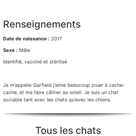
Renseignements
Date de naissance :
2017
Sexe :
Mâle
Identifié, vacciné et stérilisé
Je m’appelle Garfield j’aime beaucoup jouer à cache-
cache, et me faire câliner au soleil. Je suis un chat
sociable tant avec les chats qu’avec les chiens.
Tous les chats