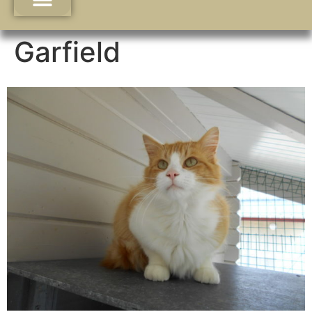
Garfield