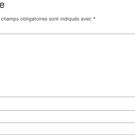
e
 champs obligatoires sont indiqués avec
*