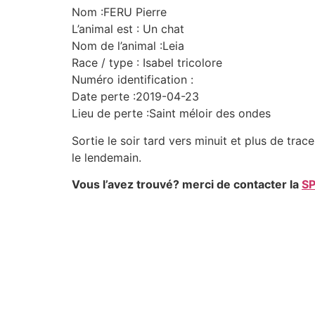
Nom :FERU Pierre
L’animal est : Un chat
Nom de l’animal :Leia
Race / type : Isabel tricolore
Numéro identification :
Date perte :2019-04-23
Lieu de perte :Saint méloir des ondes
Sortie le soir tard vers minuit et plus de trace
le lendemain.
Vous l’avez trouvé? merci de contacter la
S