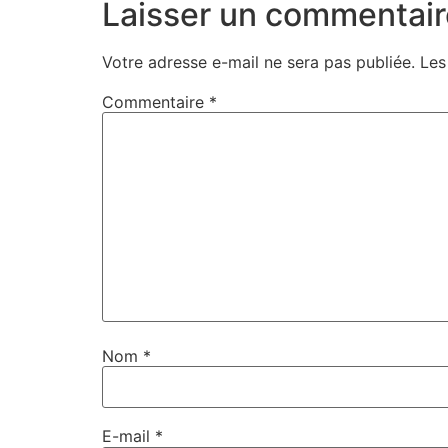
Laisser un commentair
Votre adresse e-mail ne sera pas publiée.
Les
Commentaire
*
Nom
*
E-mail
*