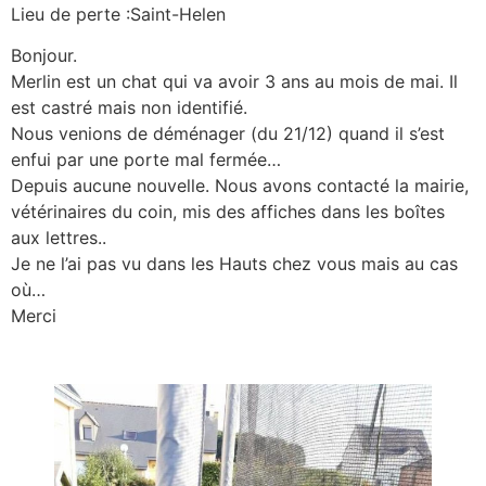
Lieu de perte :Saint-Helen
Bonjour.
Merlin est un chat qui va avoir 3 ans au mois de mai. Il
est castré mais non identifié.
Nous venions de déménager (du 21/12) quand il s’est
enfui par une porte mal fermée…
Depuis aucune nouvelle. Nous avons contacté la mairie,
vétérinaires du coin, mis des affiches dans les boîtes
aux lettres..
Je ne l’ai pas vu dans les Hauts chez vous mais au cas
où…
Merci