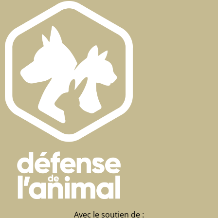
Avec le soutien de :