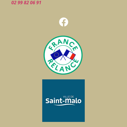
02 99 82 06 91