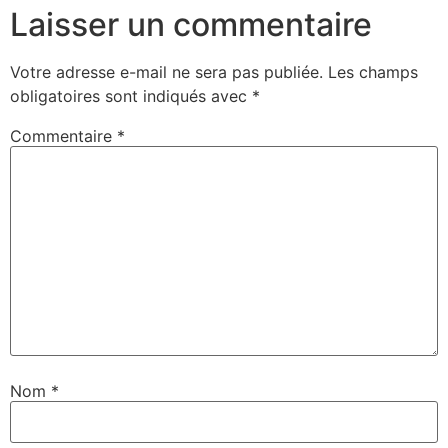
Laisser un commentaire
Votre adresse e-mail ne sera pas publiée.
Les champs
obligatoires sont indiqués avec
*
Commentaire
*
Nom
*