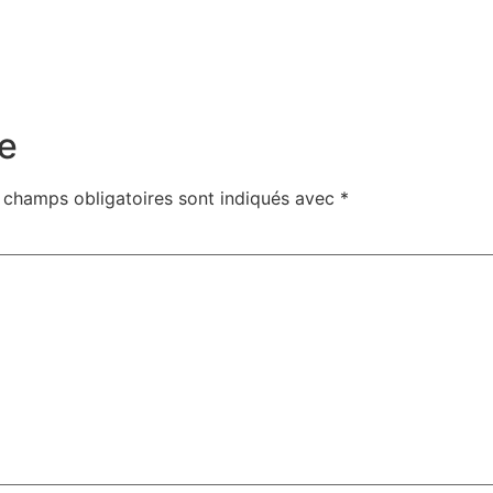
e
 champs obligatoires sont indiqués avec
*