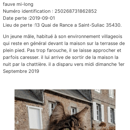
fauve mi-long
Numéro identification : 250268731862852
Date perte :2019-09-01
Lieu de perte :13 Quai de Rance a Saint-Suliac 35430.
Un jeune mâle, habitué à son environnement villageois
qui reste en général devant la maison sur la terrasse de
plein pied. Pas trop farouche, il se laisse approcher et
parfois caresser. il lui arrive de sortir de la maison la
nuit par la chattière. il a disparu vers midi dimanche 1er
Septembre 2019