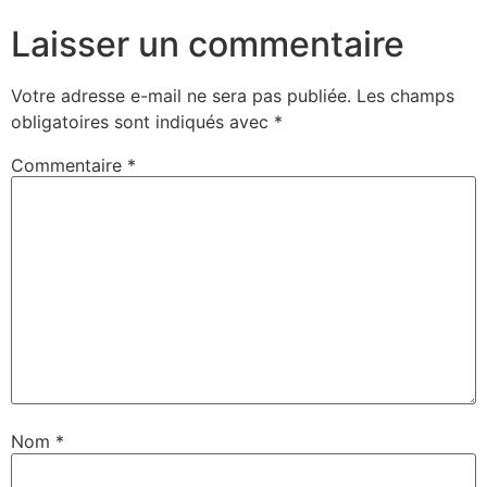
Laisser un commentaire
Votre adresse e-mail ne sera pas publiée.
Les champs
obligatoires sont indiqués avec
*
Commentaire
*
Nom
*