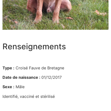
Renseignements
Type :
Croisé Fauve de Bretagne
Date de naissance :
01/12/2017
Sexe :
Mâle
Identifié, vacciné et stérilisé