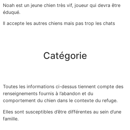
Noah est un jeune chien très vif, joueur qui devra être
éduqué.
Il accepte les autres chiens mais pas trop les chats
Catégorie
Toutes les informations ci-dessus tiennent compte des
renseignements fournis à l’abandon et du
comportement du chien dans le contexte du refuge.
Elles sont susceptibles d’être différentes au sein d’une
famille.