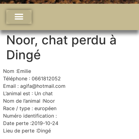
Noor, chat perdu à
Dingé
Nom :Emilie
Téléphone : 0661812052
Email : agifa@hotmail.com
L’animal est : Un chat
Nom de l’animal :Noor
Race / type : européen
Numéro identification :
Date perte :2019-10-24
Lieu de perte :Dingé