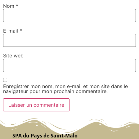
Nom
*
E-mail
*
Site web
Enregistrer mon nom, mon e-mail et mon site dans le
navigateur pour mon prochain commentaire.
SPA du Pays de Saint-Malo