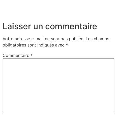
Laisser un commentaire
Votre adresse e-mail ne sera pas publiée.
Les champs
obligatoires sont indiqués avec
*
Commentaire
*