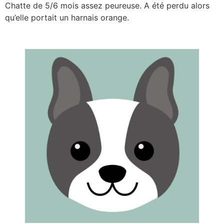
Chatte de 5/6 mois assez peureuse. A été perdu alors
qu’elle portait un harnais orange.