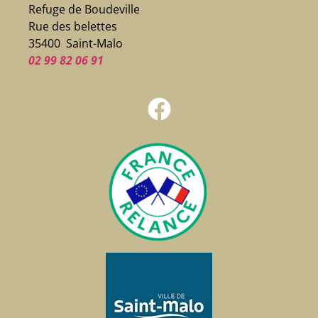
Refuge de Boudeville
Rue des belettes
35400 Saint-Malo
02 99 82 06 91