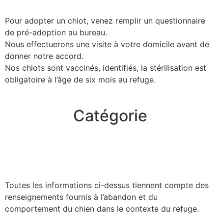
Pour adopter un
chiot
, venez remplir un questionnaire
de pré-adoption au bureau.
Nous effectuerons une visite à votre domicile avant de
donner notre accord.
Nos chiots sont vaccinés, identifiés, la stérilisation est
obligatoire à l’âge de six mois au refuge.
Catégorie
Toutes les informations ci-dessus tiennent compte des
renseignements fournis à l’abandon et du
comportement du chien dans le contexte du refuge.