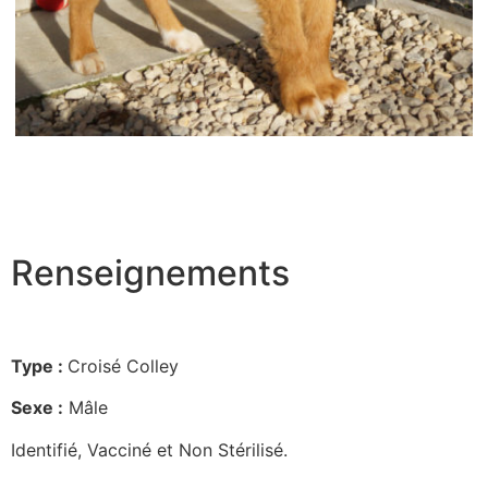
Renseignements
Type :
Croisé Colley
Sexe :
Mâle
Identifié, Vacciné et Non Stérilisé.