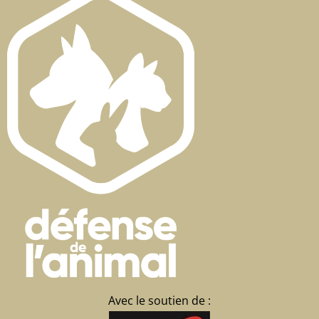
Avec le soutien de :