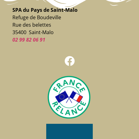
SPA du Pays de Saint-Malo
Refuge de Boudeville
Rue des belettes
35400 Saint-Malo
02 99 82 06 91