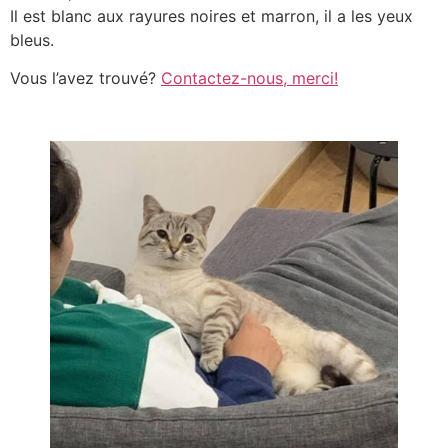
Il est blanc aux rayures noires et marron, il a les yeux
bleus.
Vous l’avez trouvé?
Contactez-nous, merci!