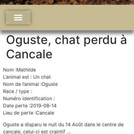
Oguste, chat perdu à
Cancale
Nom :Mathilde
L’animal est : Un chat
Nom de l’animal :Oguste
Race / type :
Numéro identification :
Date perte :2019-08-14
Lieu de perte :Cancale
Oguste a disparu le nuit du 14 Août dans le centre de
cancale, celui-ci est craintif …