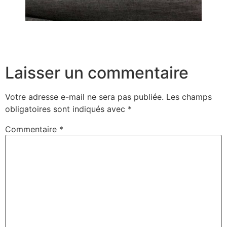
Laisser un commentaire
Votre adresse e-mail ne sera pas publiée.
Les champs
obligatoires sont indiqués avec
*
Commentaire
*