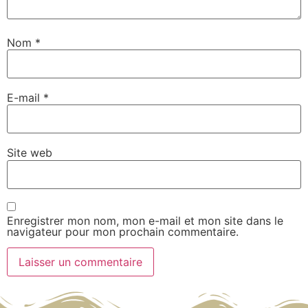
Nom
*
E-mail
*
Site web
Enregistrer mon nom, mon e-mail et mon site dans le
navigateur pour mon prochain commentaire.