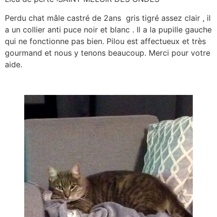
Perdu chat mâle castré de 2ans gris tigré assez clair , il
a un collier anti puce noir et blanc . Il a la pupille gauche
qui ne fonctionne pas bien. Pilou est affectueux et très
gourmand et nous y tenons beaucoup. Merci pour votre
aide.