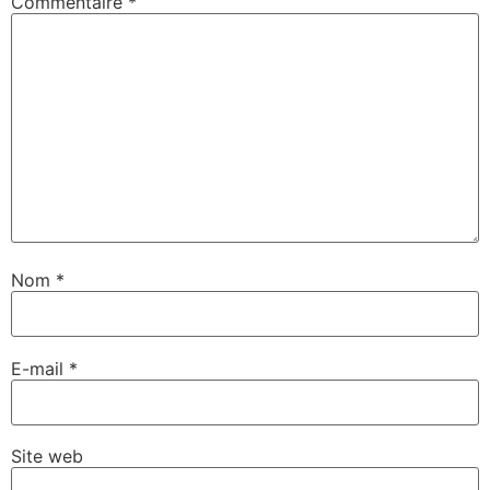
Commentaire
*
Nom
*
E-mail
*
Site web