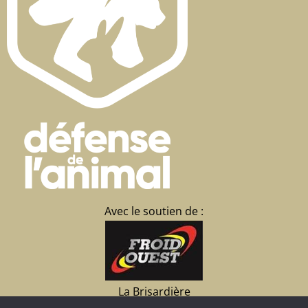
Avec le soutien de :
La Brisardière