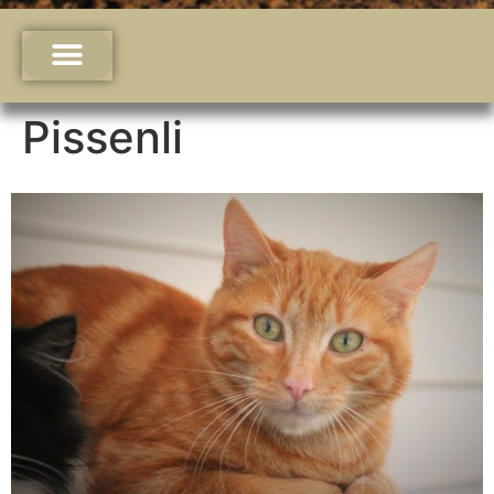
Pissenli