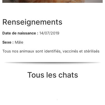
Renseignements
Date de naissance :
14/07/2019
Sexe :
Mâle
Tous nos animaux sont identifiés, vaccinés et stérilisés
Tous les chats