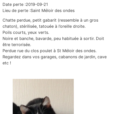
Date perte :2019-09-21
Lieu de perte :Saint Méloir des ondes
Chatte perdue, petit gabarit (ressemble à un gros
chaton), stérilisée, tatouée à l’oreille droite.
Poils courts, yeux verts.
Noire et banche, bavarde, peu habituée à sortir. Doit
être terrorisée.
Perdue rue du clos poulet à St Méloir des ondes.
Regardez dans vos garages, cabanons de jardin, cave
etc !