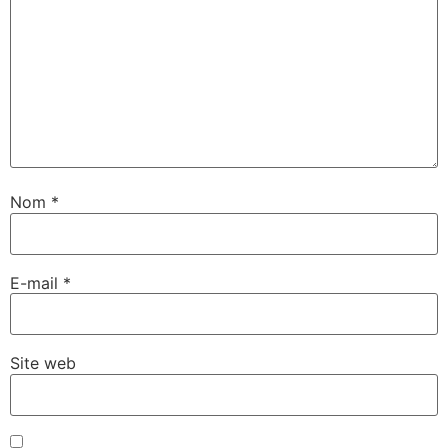
Nom
*
E-mail
*
Site web