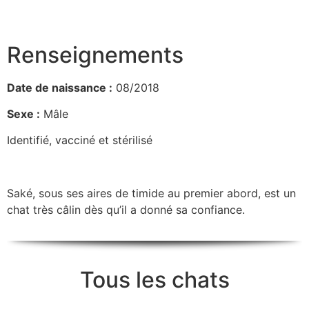
Renseignements
Date de naissance :
08/2018
Sexe :
Mâle
Identifié, vacciné et stérilisé
Saké, sous ses aires de timide au premier abord, est un
chat très câlin dès qu’il a donné sa confiance.
Tous les chats