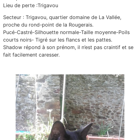
Lieu de perte :Trigavou
Secteur : Trigavou, quartier domaine de La Vallée,
proche du rond-point de la Rougerais.
Pucé-Castré-Silhouette normale-Taille moyenne-Poils
courts noirs- Tigré sur les flancs et les pattes.
Shadow répond à son prénom, il n’est pas craintif et se
fait facilement caresser.