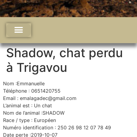
Shadow, chat perdu
à Trigavou
Nom :Emmanuelle
Téléphone : 0651420755
Email : emalagadec@gmail.com
L’animal est : Un chat
Nom de l’animal :SHADOW
Race / type : Européen
Numéro identification : 250 26 98 12 07 78 49
Date perte :2019-10-07