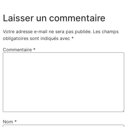
Laisser un commentaire
Votre adresse e-mail ne sera pas publiée.
Les champs
obligatoires sont indiqués avec
*
Commentaire
*
Nom
*